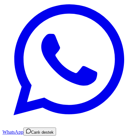
WhatsApp
Canlı destek